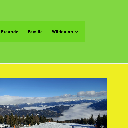
Freunde
Familie
Wildenloh